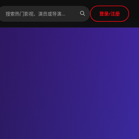
登录/注册