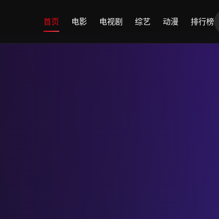
首页
电影
电视剧
综艺
动漫
排行榜