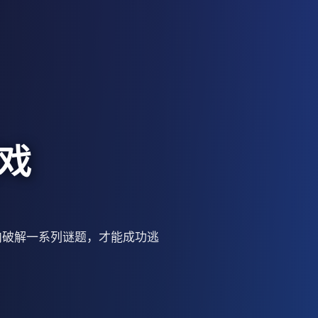
戏
内破解一系列谜题，才能成功逃